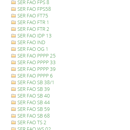
SER FAO FPS 8
SER FAO FPS58
SER FAO FT75
SER FAO FTR 1
SER FAO FTR 2
SER FAO IDP 13
SER FAO IND
SER FAO OG 1
SER FAO PPPP 25
SER FAO PPPP 33
SER FAO PPPP 39
SER FAO PPPP 6
SER FAO SB 38/1
SER FAO SB 39
SER FAO SB 40
SER FAO SB 44
SER FAO SB 59
SER FAO SB 68
SER FAO TS 2
SER FAO WS 02