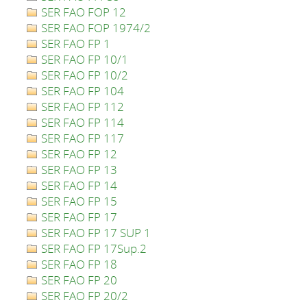
SER FAO FOP 12
SER FAO FOP 1974/2
SER FAO FP 1
SER FAO FP 10/1
SER FAO FP 10/2
SER FAO FP 104
SER FAO FP 112
SER FAO FP 114
SER FAO FP 117
SER FAO FP 12
SER FAO FP 13
SER FAO FP 14
SER FAO FP 15
SER FAO FP 17
SER FAO FP 17 SUP 1
SER FAO FP 17Sup.2
SER FAO FP 18
SER FAO FP 20
SER FAO FP 20/2