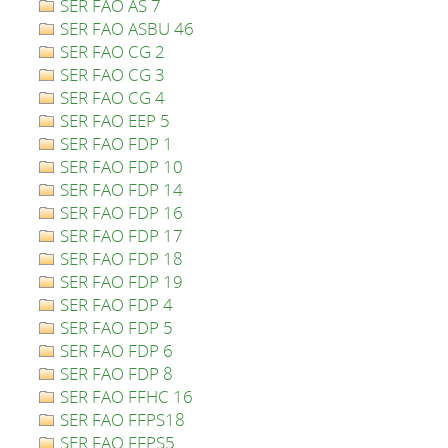
SER FAO AS 7
SER FAO ASBU 46
SER FAO CG 2
SER FAO CG 3
SER FAO CG 4
SER FAO EEP 5
SER FAO FDP 1
SER FAO FDP 10
SER FAO FDP 14
SER FAO FDP 16
SER FAO FDP 17
SER FAO FDP 18
SER FAO FDP 19
SER FAO FDP 4
SER FAO FDP 5
SER FAO FDP 6
SER FAO FDP 8
SER FAO FFHC 16
SER FAO FFPS18
SER FAO FFPS5