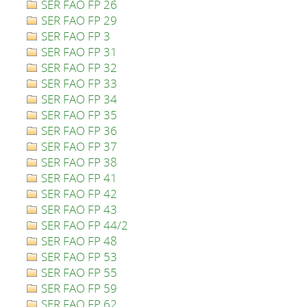
SER FAO FP 26
SER FAO FP 29
SER FAO FP 3
SER FAO FP 31
SER FAO FP 32
SER FAO FP 33
SER FAO FP 34
SER FAO FP 35
SER FAO FP 36
SER FAO FP 37
SER FAO FP 38
SER FAO FP 41
SER FAO FP 42
SER FAO FP 43
SER FAO FP 44/2
SER FAO FP 48
SER FAO FP 53
SER FAO FP 55
SER FAO FP 59
SER FAO FP 62