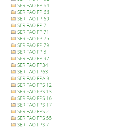
SER FAO FP 64
SER FAO FP 68
SER FAO FP 69
SER FAO FP 7
SER FAO FP 71
SER FAO FP 75
SER FAO FP 79
SER FAO FP 8
SER FAO FP 97
SER FAO FP34
SER FAO FP63
SER FAO FPA 9
SER FAO FPS 12
SER FAO FPS 13
SER FAO FPS 16
SER FAO FPS 17
SER FAO FPS 2
SER FAO FPS 55
SER FAO FPS 7