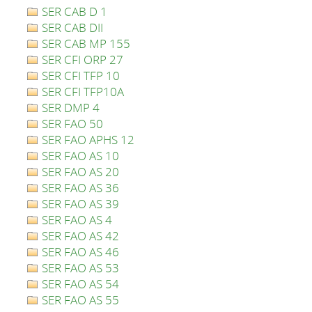
SER CAB D 1
SER CAB DII
SER CAB MP 155
SER CFI ORP 27
SER CFI TFP 10
SER CFI TFP10A
SER DMP 4
SER FAO 50
SER FAO APHS 12
SER FAO AS 10
SER FAO AS 20
SER FAO AS 36
SER FAO AS 39
SER FAO AS 4
SER FAO AS 42
SER FAO AS 46
SER FAO AS 53
SER FAO AS 54
SER FAO AS 55