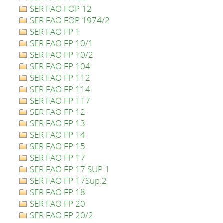
SER FAO FOP 12
SER FAO FOP 1974/2
SER FAO FP 1
SER FAO FP 10/1
SER FAO FP 10/2
SER FAO FP 104
SER FAO FP 112
SER FAO FP 114
SER FAO FP 117
SER FAO FP 12
SER FAO FP 13
SER FAO FP 14
SER FAO FP 15
SER FAO FP 17
SER FAO FP 17 SUP 1
SER FAO FP 17Sup.2
SER FAO FP 18
SER FAO FP 20
SER FAO FP 20/2