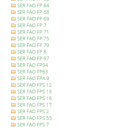
SER FAO FP 64
SER FAO FP 68
SER FAO FP 69
SER FAO FP 7
SER FAO FP 71
SER FAO FP 75
SER FAO FP 79
SER FAO FP 8
SER FAO FP 97
SER FAO FP34
SER FAO FP63
SER FAO FPA 9
SER FAO FPS 12
SER FAO FPS 13
SER FAO FPS 16
SER FAO FPS 17
SER FAO FPS 2
SER FAO FPS 55
SER FAO FPS 7