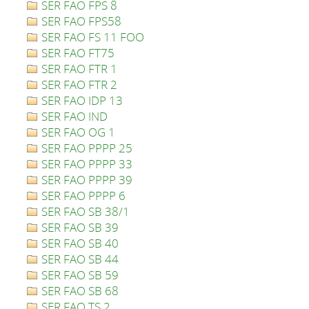
SER FAO FPS 8
SER FAO FPS58
SER FAO FS 11 FOO
SER FAO FT75
SER FAO FTR 1
SER FAO FTR 2
SER FAO IDP 13
SER FAO IND
SER FAO OG 1
SER FAO PPPP 25
SER FAO PPPP 33
SER FAO PPPP 39
SER FAO PPPP 6
SER FAO SB 38/1
SER FAO SB 39
SER FAO SB 40
SER FAO SB 44
SER FAO SB 59
SER FAO SB 68
SER FAO TS 2