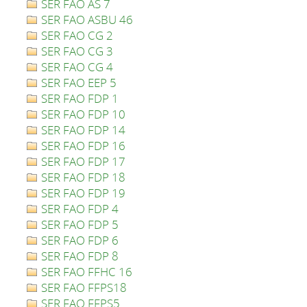
SER FAO AS 7
SER FAO ASBU 46
SER FAO CG 2
SER FAO CG 3
SER FAO CG 4
SER FAO EEP 5
SER FAO FDP 1
SER FAO FDP 10
SER FAO FDP 14
SER FAO FDP 16
SER FAO FDP 17
SER FAO FDP 18
SER FAO FDP 19
SER FAO FDP 4
SER FAO FDP 5
SER FAO FDP 6
SER FAO FDP 8
SER FAO FFHC 16
SER FAO FFPS18
SER FAO FFPS5