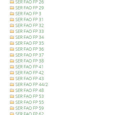
SER FAO FP 26
SER FAO FP 29
SER FAO FP 3
SER FAO FP 31
SER FAO FP 32
SER FAO FP 33
SER FAO FP 34
SER FAO FP 35
SER FAO FP 36
SER FAO FP 37
SER FAO FP 38
SER FAO FP 41
SER FAO FP 42
SER FAO FP 43
SER FAO FP 44/2
SER FAO FP 48
SER FAO FP 53
SER FAO FP 55
SER FAO FP 59
SER FAO FP 62