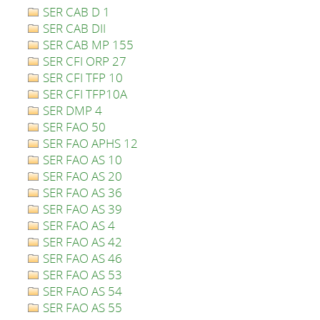
SER CAB D 1
SER CAB DII
SER CAB MP 155
SER CFI ORP 27
SER CFI TFP 10
SER CFI TFP10A
SER DMP 4
SER FAO 50
SER FAO APHS 12
SER FAO AS 10
SER FAO AS 20
SER FAO AS 36
SER FAO AS 39
SER FAO AS 4
SER FAO AS 42
SER FAO AS 46
SER FAO AS 53
SER FAO AS 54
SER FAO AS 55