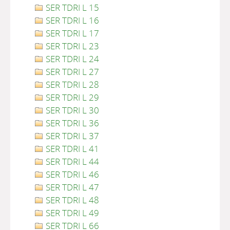
SER TDRI L 15
SER TDRI L 16
SER TDRI L 17
SER TDRI L 23
SER TDRI L 24
SER TDRI L 27
SER TDRI L 28
SER TDRI L 29
SER TDRI L 30
SER TDRI L 36
SER TDRI L 37
SER TDRI L 41
SER TDRI L 44
SER TDRI L 46
SER TDRI L 47
SER TDRI L 48
SER TDRI L 49
SER TDRI L 66