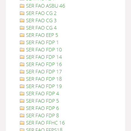
SER FAO ASBU 46
SER FAO CG 2
SER FAO CG 3
SER FAO CG 4
SER FAO EEP 5
SER FAO FDP 1
SER FAO FDP 10
SER FAO FDP 14
SER FAO FDP 16
SER FAO FDP 17
SER FAO FDP 18
SER FAO FDP 19
SER FAO FDP 4
SER FAO FDP 5
SER FAO FDP 6
SER FAO FDP 8
SER FAO FFHC 16
SER FAO FFPS18