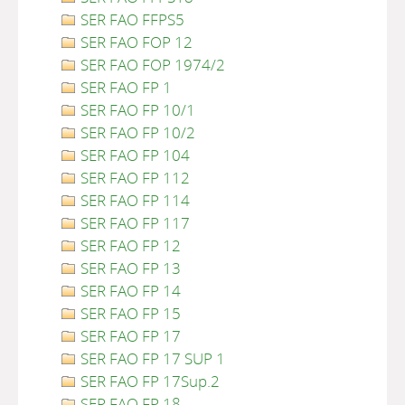
SER FAO FFPS5
SER FAO FOP 12
SER FAO FOP 1974/2
SER FAO FP 1
SER FAO FP 10/1
SER FAO FP 10/2
SER FAO FP 104
SER FAO FP 112
SER FAO FP 114
SER FAO FP 117
SER FAO FP 12
SER FAO FP 13
SER FAO FP 14
SER FAO FP 15
SER FAO FP 17
SER FAO FP 17 SUP 1
SER FAO FP 17Sup.2
SER FAO FP 18