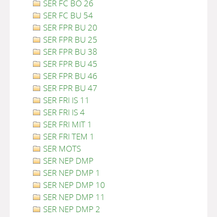
SER FC BO 26
SER FC BU 54
SER FPR BU 20
SER FPR BU 25
SER FPR BU 38
SER FPR BU 45
SER FPR BU 46
SER FPR BU 47
SER FRI IS 11
SER FRI IS 4
SER FRI MIT 1
SER FRI TEM 1
SER MOTS
SER NEP DMP
SER NEP DMP 1
SER NEP DMP 10
SER NEP DMP 11
SER NEP DMP 2