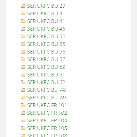
SER UKFC BU 29
SER UKFC BU 31
SER UKFC BU 41
SER UKFC BU 46
SER UKFC BU 50
SER UKFC BU 55
SER UKFC BU 56
SER UKFC BU 57
SER UKFC BU 59
SER UKFC BU 61
SER UKFC BU 62
SER UKFC Bu. 48
SER UKFC Bu. 49
SER UKFC FR 101
SER UKFC FR 102
SER UKFC FR 104
SER UKFC FR 105
SER UKFC FR 108