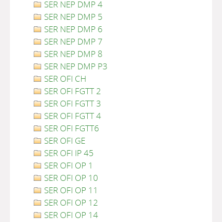
SER NEP DMP 4
SER NEP DMP 5
SER NEP DMP 6
SER NEP DMP 7
SER NEP DMP 8
SER NEP DMP P3
SER OFI CH
SER OFI FGTT 2
SER OFI FGTT 3
SER OFI FGTT 4
SER OFI FGTT6
SER OFI GE
SER OFI IP 45
SER OFI OP 1
SER OFI OP 10
SER OFI OP 11
SER OFI OP 12
SER OFI OP 14