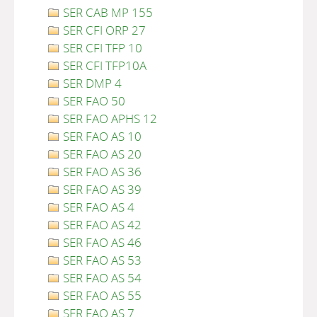
SER CAB MP 155
SER CFI ORP 27
SER CFI TFP 10
SER CFI TFP10A
SER DMP 4
SER FAO 50
SER FAO APHS 12
SER FAO AS 10
SER FAO AS 20
SER FAO AS 36
SER FAO AS 39
SER FAO AS 4
SER FAO AS 42
SER FAO AS 46
SER FAO AS 53
SER FAO AS 54
SER FAO AS 55
SER FAO AS 7