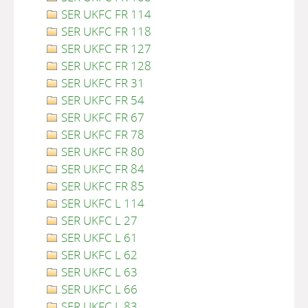
SER UKFC FR 114
SER UKFC FR 118
SER UKFC FR 127
SER UKFC FR 128
SER UKFC FR 31
SER UKFC FR 54
SER UKFC FR 67
SER UKFC FR 78
SER UKFC FR 80
SER UKFC FR 84
SER UKFC FR 85
SER UKFC L 114
SER UKFC L 27
SER UKFC L 61
SER UKFC L 62
SER UKFC L 63
SER UKFC L 66
SER UKFC L 83