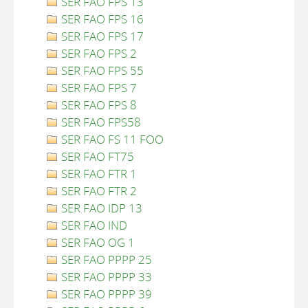
SER FAO FPS 13
SER FAO FPS 16
SER FAO FPS 17
SER FAO FPS 2
SER FAO FPS 55
SER FAO FPS 7
SER FAO FPS 8
SER FAO FPS58
SER FAO FS 11 FOO
SER FAO FT75
SER FAO FTR 1
SER FAO FTR 2
SER FAO IDP 13
SER FAO IND
SER FAO OG 1
SER FAO PPPP 25
SER FAO PPPP 33
SER FAO PPPP 39