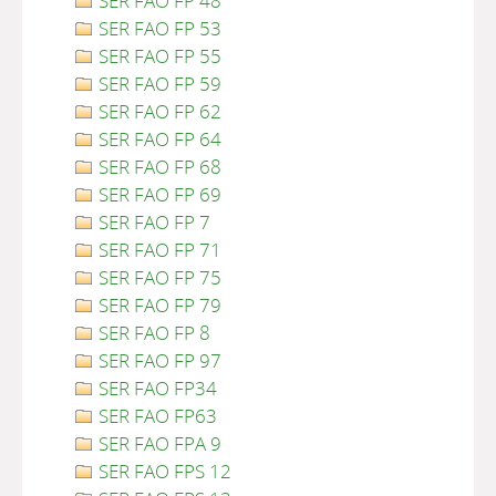
SER FAO FP 48
SER FAO FP 53
SER FAO FP 55
SER FAO FP 59
SER FAO FP 62
SER FAO FP 64
SER FAO FP 68
SER FAO FP 69
SER FAO FP 7
SER FAO FP 71
SER FAO FP 75
SER FAO FP 79
SER FAO FP 8
SER FAO FP 97
SER FAO FP34
SER FAO FP63
SER FAO FPA 9
SER FAO FPS 12