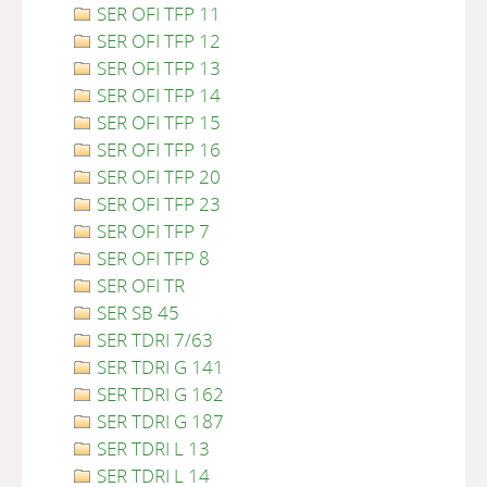
SER OFI TFP 11
SER OFI TFP 12
SER OFI TFP 13
SER OFI TFP 14
SER OFI TFP 15
SER OFI TFP 16
SER OFI TFP 20
SER OFI TFP 23
SER OFI TFP 7
SER OFI TFP 8
SER OFI TR
SER SB 45
SER TDRI 7/63
SER TDRI G 141
SER TDRI G 162
SER TDRI G 187
SER TDRI L 13
SER TDRI L 14