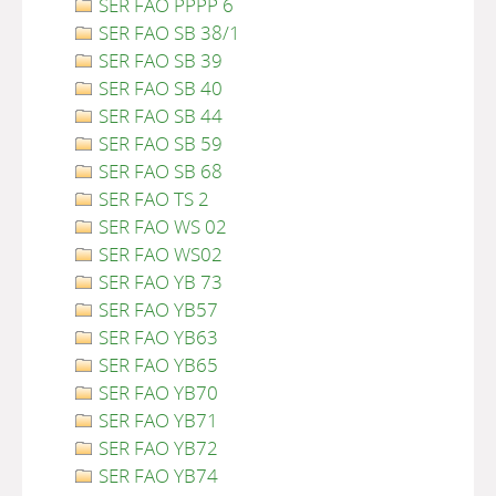
SER FAO PPPP 6
SER FAO SB 38/1
SER FAO SB 39
SER FAO SB 40
SER FAO SB 44
SER FAO SB 59
SER FAO SB 68
SER FAO TS 2
SER FAO WS 02
SER FAO WS02
SER FAO YB 73
SER FAO YB57
SER FAO YB63
SER FAO YB65
SER FAO YB70
SER FAO YB71
SER FAO YB72
SER FAO YB74