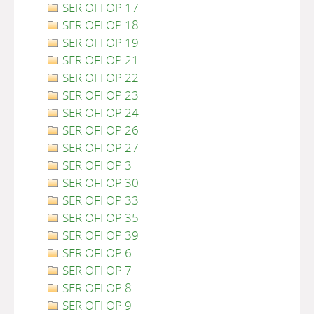
SER OFI OP 17
SER OFI OP 18
SER OFI OP 19
SER OFI OP 21
SER OFI OP 22
SER OFI OP 23
SER OFI OP 24
SER OFI OP 26
SER OFI OP 27
SER OFI OP 3
SER OFI OP 30
SER OFI OP 33
SER OFI OP 35
SER OFI OP 39
SER OFI OP 6
SER OFI OP 7
SER OFI OP 8
SER OFI OP 9