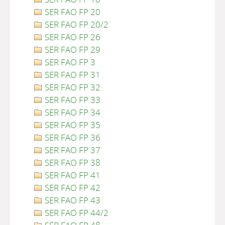
SER FAO FP 20
SER FAO FP 20/2
SER FAO FP 26
SER FAO FP 29
SER FAO FP 3
SER FAO FP 31
SER FAO FP 32
SER FAO FP 33
SER FAO FP 34
SER FAO FP 35
SER FAO FP 36
SER FAO FP 37
SER FAO FP 38
SER FAO FP 41
SER FAO FP 42
SER FAO FP 43
SER FAO FP 44/2