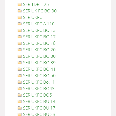
SER TDRI L25
SER UK FC BO.30
SER UKFC
SER UKFC A 110
SER UKFC BO 13
SER UKFC BO 17
SER UKFC BO 18
SER UKFC BO 20
SER UKFC BO 30
SER UKFC BO 39
SER UKFC BO 41
SER UKFC BO 50
SER UKFC Bo.11
SER UKFC BO43
SER UKFC BO5
SER UKFC BU 14
SER UKFC BU 17
SER UKFC BU 23