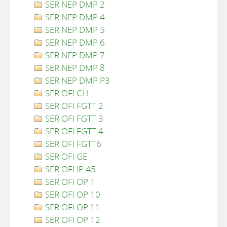
SER NEP DMP 2
SER NEP DMP 4
SER NEP DMP 5
SER NEP DMP 6
SER NEP DMP 7
SER NEP DMP 8
SER NEP DMP P3
SER OFI CH
SER OFI FGTT 2
SER OFI FGTT 3
SER OFI FGTT 4
SER OFI FGTT6
SER OFI GE
SER OFI IP 45
SER OFI OP 1
SER OFI OP 10
SER OFI OP 11
SER OFI OP 12