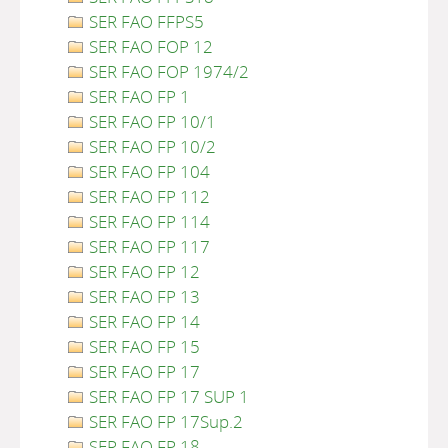
SER FAO FFPS5
SER FAO FOP 12
SER FAO FOP 1974/2
SER FAO FP 1
SER FAO FP 10/1
SER FAO FP 10/2
SER FAO FP 104
SER FAO FP 112
SER FAO FP 114
SER FAO FP 117
SER FAO FP 12
SER FAO FP 13
SER FAO FP 14
SER FAO FP 15
SER FAO FP 17
SER FAO FP 17 SUP 1
SER FAO FP 17Sup.2
SER FAO FP 18