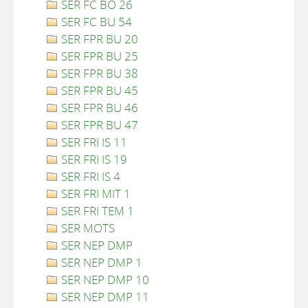
SER FC BO 26
SER FC BU 54
SER FPR BU 20
SER FPR BU 25
SER FPR BU 38
SER FPR BU 45
SER FPR BU 46
SER FPR BU 47
SER FRI IS 11
SER FRI IS 19
SER FRI IS 4
SER FRI MIT 1
SER FRI TEM 1
SER MOTS
SER NEP DMP
SER NEP DMP 1
SER NEP DMP 10
SER NEP DMP 11