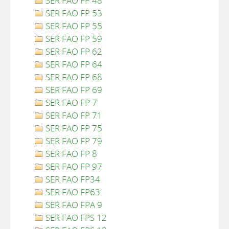
SER FAO FP 48
SER FAO FP 53
SER FAO FP 55
SER FAO FP 59
SER FAO FP 62
SER FAO FP 64
SER FAO FP 68
SER FAO FP 69
SER FAO FP 7
SER FAO FP 71
SER FAO FP 75
SER FAO FP 79
SER FAO FP 8
SER FAO FP 97
SER FAO FP34
SER FAO FP63
SER FAO FPA 9
SER FAO FPS 12