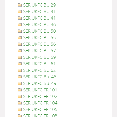
SER UKFC BU 29
SER UKFC BU 31
SER UKFC BU 41
SER UKFC BU 46
SER UKFC BU 50
SER UKFC BU 55
SER UKFC BU 56
SER UKFC BU 57
SER UKFC BU 59
SER UKFC BU 61
SER UKFC BU 62
SER UKFC Bu. 48
SER UKFC Bu. 49
SER UKFC FR 101
SER UKFC FR 102
SER UKFC FR 104
SER UKFC FR 105
SER UKFC FR 108