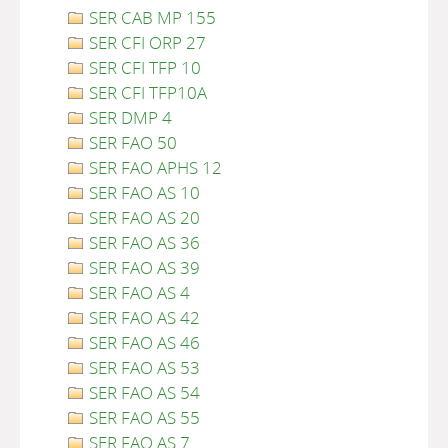
SER CAB MP 155
SER CFI ORP 27
SER CFI TFP 10
SER CFI TFP10A
SER DMP 4
SER FAO 50
SER FAO APHS 12
SER FAO AS 10
SER FAO AS 20
SER FAO AS 36
SER FAO AS 39
SER FAO AS 4
SER FAO AS 42
SER FAO AS 46
SER FAO AS 53
SER FAO AS 54
SER FAO AS 55
SER FAO AS 7