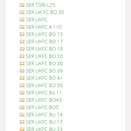
SER TDRI L25
SER UK FC BO.30
SER UKFC
SER UKFC A 110
SER UKFC BO 13
SER UKFC BO 17
SER UKFC BO 18
SER UKFC BO 20
SER UKFC BO 30
SER UKFC BO 39
SER UKFC BO 41
SER UKFC BO 50
SER UKFC Bo.11
SER UKFC BO43
SER UKFC BO5
SER UKFC BU 14
SER UKFC BU 17
SER UKFC BU 23