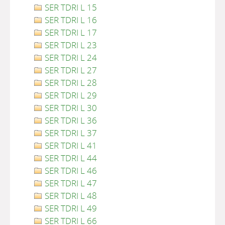
SER TDRI L 15
SER TDRI L 16
SER TDRI L 17
SER TDRI L 23
SER TDRI L 24
SER TDRI L 27
SER TDRI L 28
SER TDRI L 29
SER TDRI L 30
SER TDRI L 36
SER TDRI L 37
SER TDRI L 41
SER TDRI L 44
SER TDRI L 46
SER TDRI L 47
SER TDRI L 48
SER TDRI L 49
SER TDRI L 66