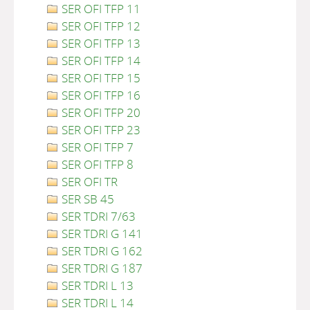
SER OFI TFP 11
SER OFI TFP 12
SER OFI TFP 13
SER OFI TFP 14
SER OFI TFP 15
SER OFI TFP 16
SER OFI TFP 20
SER OFI TFP 23
SER OFI TFP 7
SER OFI TFP 8
SER OFI TR
SER SB 45
SER TDRI 7/63
SER TDRI G 141
SER TDRI G 162
SER TDRI G 187
SER TDRI L 13
SER TDRI L 14