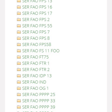
SER FAO FPS 13
SER FAO FPS 16
SER FAO FPS 17
SER FAO FPS 2
SER FAO FPS 55
SER FAO FPS 7
SER FAO FPS 8
SER FAO FPS58
SER FAO FS 11 FOO
SER FAO FT75
SER FAO FTR 1
SER FAO FTR 2
SER FAO IDP 13
SER FAO IND
SER FAO OG 1
SER FAO PPPP 25
SER FAO PPPP 33
SER FAO PPPP 39