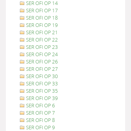
SER OFI OP 14
SER OFI OP 17
SER OFI OP 18
SER OFI OP 19
SER OFI OP 21
SER OFI OP 22
SER OFI OP 23
SER OFI OP 24
SER OFI OP 26
SER OFI OP 27
SER OFI OP 30
SER OFI OP 33
SER OFI OP 35
SER OFI OP 39
SER OFI OP 6
SER OFI OP 7
SER OFI OP 8
SER OFI OP 9