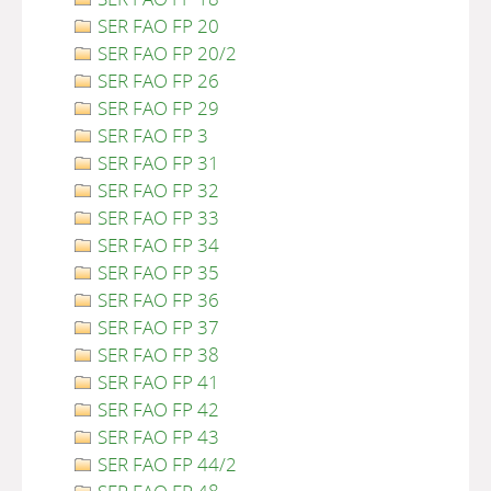
SER FAO FP 20
SER FAO FP 20/2
SER FAO FP 26
SER FAO FP 29
SER FAO FP 3
SER FAO FP 31
SER FAO FP 32
SER FAO FP 33
SER FAO FP 34
SER FAO FP 35
SER FAO FP 36
SER FAO FP 37
SER FAO FP 38
SER FAO FP 41
SER FAO FP 42
SER FAO FP 43
SER FAO FP 44/2