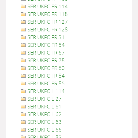
SER UKFC FR 114
SER UKFC FR 118
SER UKFC FR 127
SER UKFC FR 128
SER UKFC FR 31
SER UKFC FR 54
SER UKFC FR 67
SER UKFC FR 78
SER UKFC FR 80
SER UKFC FR 84
SER UKFC FR 85
SER UKFC L 114
SER UKFC L 27
SER UKFC L 61
SER UKFC L 62
SER UKFC L 63
SER UKFC L 66
SER UKFC L 83