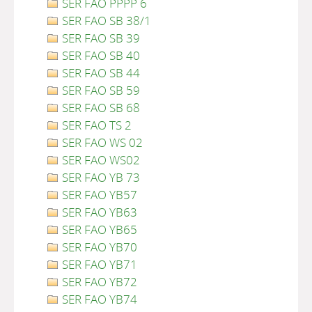
SER FAO PPPP 6
SER FAO SB 38/1
SER FAO SB 39
SER FAO SB 40
SER FAO SB 44
SER FAO SB 59
SER FAO SB 68
SER FAO TS 2
SER FAO WS 02
SER FAO WS02
SER FAO YB 73
SER FAO YB57
SER FAO YB63
SER FAO YB65
SER FAO YB70
SER FAO YB71
SER FAO YB72
SER FAO YB74