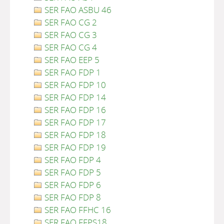
SER FAO ASBU 46
SER FAO CG 2
SER FAO CG 3
SER FAO CG 4
SER FAO EEP 5
SER FAO FDP 1
SER FAO FDP 10
SER FAO FDP 14
SER FAO FDP 16
SER FAO FDP 17
SER FAO FDP 18
SER FAO FDP 19
SER FAO FDP 4
SER FAO FDP 5
SER FAO FDP 6
SER FAO FDP 8
SER FAO FFHC 16
SER FAO FFPS18