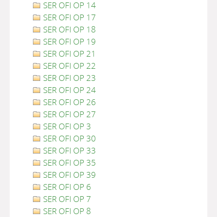
SER OFI OP 14
SER OFI OP 17
SER OFI OP 18
SER OFI OP 19
SER OFI OP 21
SER OFI OP 22
SER OFI OP 23
SER OFI OP 24
SER OFI OP 26
SER OFI OP 27
SER OFI OP 3
SER OFI OP 30
SER OFI OP 33
SER OFI OP 35
SER OFI OP 39
SER OFI OP 6
SER OFI OP 7
SER OFI OP 8