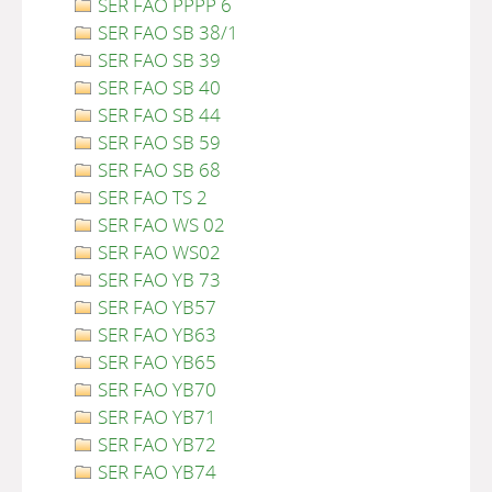
SER FAO PPPP 6
SER FAO SB 38/1
SER FAO SB 39
SER FAO SB 40
SER FAO SB 44
SER FAO SB 59
SER FAO SB 68
SER FAO TS 2
SER FAO WS 02
SER FAO WS02
SER FAO YB 73
SER FAO YB57
SER FAO YB63
SER FAO YB65
SER FAO YB70
SER FAO YB71
SER FAO YB72
SER FAO YB74