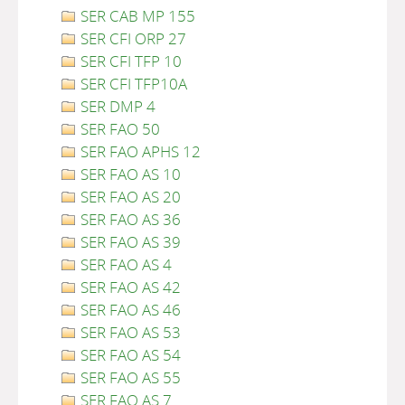
SER CAB MP 155
SER CFI ORP 27
SER CFI TFP 10
SER CFI TFP10A
SER DMP 4
SER FAO 50
SER FAO APHS 12
SER FAO AS 10
SER FAO AS 20
SER FAO AS 36
SER FAO AS 39
SER FAO AS 4
SER FAO AS 42
SER FAO AS 46
SER FAO AS 53
SER FAO AS 54
SER FAO AS 55
SER FAO AS 7