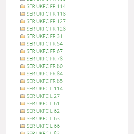
SER UKFC FR 114
SER UKFC FR 118
SER UKFC FR 127
SER UKFC FR 128
SER UKFC FR 31
SER UKFC FR 54
SER UKFC FR 67
SER UKFC FR 78
SER UKFC FR 80
SER UKFC FR 84
SER UKFC FR 85
SER UKFC L 114
SER UKFC L 27
SER UKFC L 61
SER UKFC L 62
SER UKFC L 63
SER UKFC L 66
SER UKFC L 83