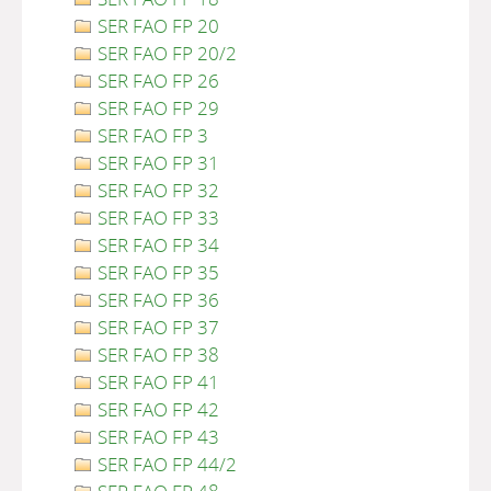
SER FAO FP 20
SER FAO FP 20/2
SER FAO FP 26
SER FAO FP 29
SER FAO FP 3
SER FAO FP 31
SER FAO FP 32
SER FAO FP 33
SER FAO FP 34
SER FAO FP 35
SER FAO FP 36
SER FAO FP 37
SER FAO FP 38
SER FAO FP 41
SER FAO FP 42
SER FAO FP 43
SER FAO FP 44/2