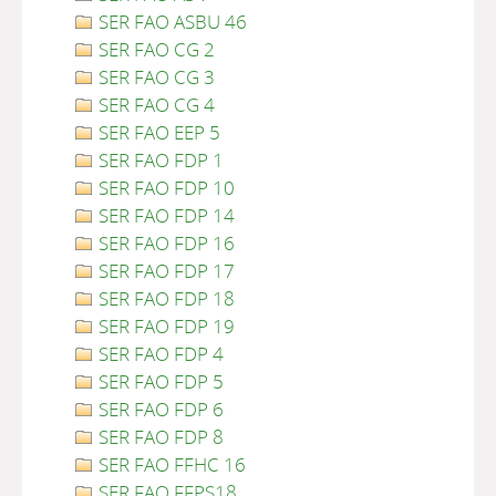
SER FAO ASBU 46
SER FAO CG 2
SER FAO CG 3
SER FAO CG 4
SER FAO EEP 5
SER FAO FDP 1
SER FAO FDP 10
SER FAO FDP 14
SER FAO FDP 16
SER FAO FDP 17
SER FAO FDP 18
SER FAO FDP 19
SER FAO FDP 4
SER FAO FDP 5
SER FAO FDP 6
SER FAO FDP 8
SER FAO FFHC 16
SER FAO FFPS18