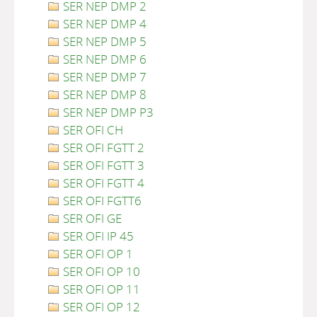
SER NEP DMP 2
SER NEP DMP 4
SER NEP DMP 5
SER NEP DMP 6
SER NEP DMP 7
SER NEP DMP 8
SER NEP DMP P3
SER OFI CH
SER OFI FGTT 2
SER OFI FGTT 3
SER OFI FGTT 4
SER OFI FGTT6
SER OFI GE
SER OFI IP 45
SER OFI OP 1
SER OFI OP 10
SER OFI OP 11
SER OFI OP 12