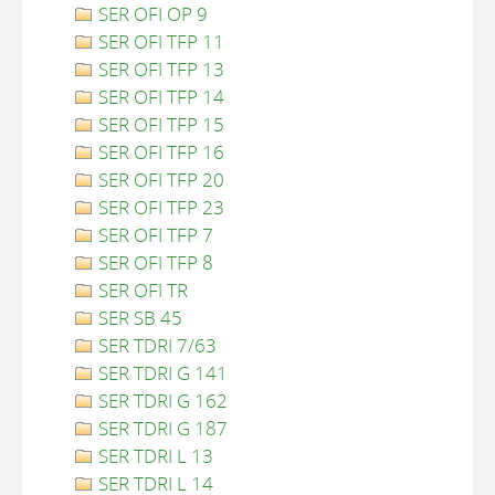
SER OFI OP 9
SER OFI TFP 11
SER OFI TFP 13
SER OFI TFP 14
SER OFI TFP 15
SER OFI TFP 16
SER OFI TFP 20
SER OFI TFP 23
SER OFI TFP 7
SER OFI TFP 8
SER OFI TR
SER SB 45
SER TDRI 7/63
SER TDRI G 141
SER TDRI G 162
SER TDRI G 187
SER TDRI L 13
SER TDRI L 14