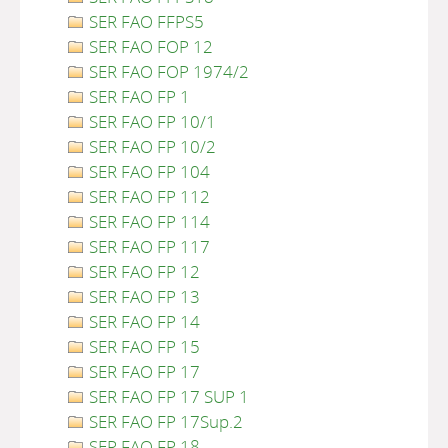
SER FAO FFPS5
SER FAO FOP 12
SER FAO FOP 1974/2
SER FAO FP 1
SER FAO FP 10/1
SER FAO FP 10/2
SER FAO FP 104
SER FAO FP 112
SER FAO FP 114
SER FAO FP 117
SER FAO FP 12
SER FAO FP 13
SER FAO FP 14
SER FAO FP 15
SER FAO FP 17
SER FAO FP 17 SUP 1
SER FAO FP 17Sup.2
SER FAO FP 18