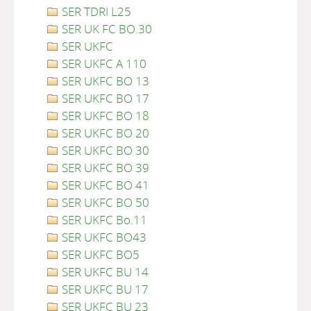
SER TDRI L25
SER UK FC BO.30
SER UKFC
SER UKFC A 110
SER UKFC BO 13
SER UKFC BO 17
SER UKFC BO 18
SER UKFC BO 20
SER UKFC BO 30
SER UKFC BO 39
SER UKFC BO 41
SER UKFC BO 50
SER UKFC Bo.11
SER UKFC BO43
SER UKFC BO5
SER UKFC BU 14
SER UKFC BU 17
SER UKFC BU 23