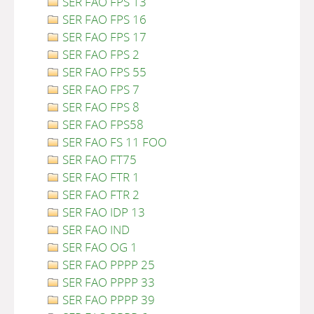
SER FAO FPS 13
SER FAO FPS 16
SER FAO FPS 17
SER FAO FPS 2
SER FAO FPS 55
SER FAO FPS 7
SER FAO FPS 8
SER FAO FPS58
SER FAO FS 11 FOO
SER FAO FT75
SER FAO FTR 1
SER FAO FTR 2
SER FAO IDP 13
SER FAO IND
SER FAO OG 1
SER FAO PPPP 25
SER FAO PPPP 33
SER FAO PPPP 39