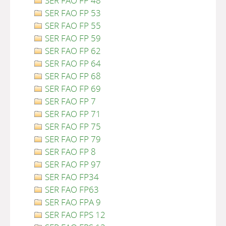
SER FAO FP 48
SER FAO FP 53
SER FAO FP 55
SER FAO FP 59
SER FAO FP 62
SER FAO FP 64
SER FAO FP 68
SER FAO FP 69
SER FAO FP 7
SER FAO FP 71
SER FAO FP 75
SER FAO FP 79
SER FAO FP 8
SER FAO FP 97
SER FAO FP34
SER FAO FP63
SER FAO FPA 9
SER FAO FPS 12