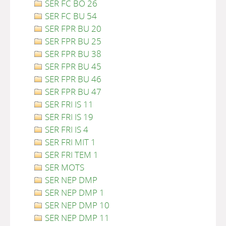
SER FC BO 26
SER FC BU 54
SER FPR BU 20
SER FPR BU 25
SER FPR BU 38
SER FPR BU 45
SER FPR BU 46
SER FPR BU 47
SER FRI IS 11
SER FRI IS 19
SER FRI IS 4
SER FRI MIT 1
SER FRI TEM 1
SER MOTS
SER NEP DMP
SER NEP DMP 1
SER NEP DMP 10
SER NEP DMP 11