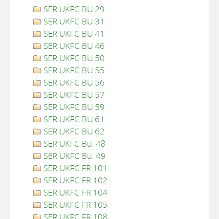
SER UKFC BU 29
SER UKFC BU 31
SER UKFC BU 41
SER UKFC BU 46
SER UKFC BU 50
SER UKFC BU 55
SER UKFC BU 56
SER UKFC BU 57
SER UKFC BU 59
SER UKFC BU 61
SER UKFC BU 62
SER UKFC Bu. 48
SER UKFC Bu. 49
SER UKFC FR 101
SER UKFC FR 102
SER UKFC FR 104
SER UKFC FR 105
SER UKFC FR 108