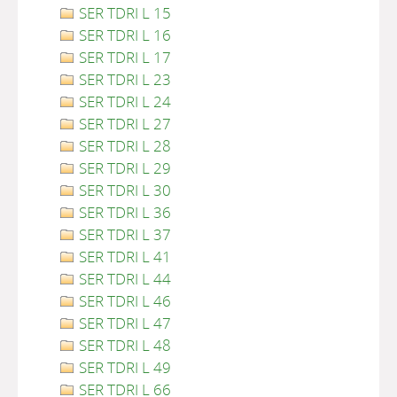
SER TDRI L 15
SER TDRI L 16
SER TDRI L 17
SER TDRI L 23
SER TDRI L 24
SER TDRI L 27
SER TDRI L 28
SER TDRI L 29
SER TDRI L 30
SER TDRI L 36
SER TDRI L 37
SER TDRI L 41
SER TDRI L 44
SER TDRI L 46
SER TDRI L 47
SER TDRI L 48
SER TDRI L 49
SER TDRI L 66