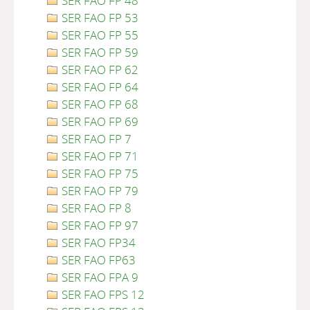
SER FAO FP 48
SER FAO FP 53
SER FAO FP 55
SER FAO FP 59
SER FAO FP 62
SER FAO FP 64
SER FAO FP 68
SER FAO FP 69
SER FAO FP 7
SER FAO FP 71
SER FAO FP 75
SER FAO FP 79
SER FAO FP 8
SER FAO FP 97
SER FAO FP34
SER FAO FP63
SER FAO FPA 9
SER FAO FPS 12