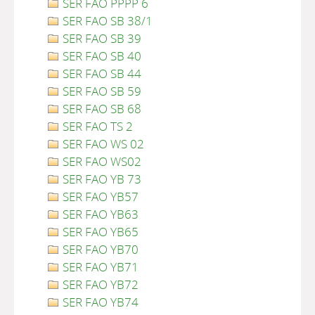
SER FAO PPPP 6
SER FAO SB 38/1
SER FAO SB 39
SER FAO SB 40
SER FAO SB 44
SER FAO SB 59
SER FAO SB 68
SER FAO TS 2
SER FAO WS 02
SER FAO WS02
SER FAO YB 73
SER FAO YB57
SER FAO YB63
SER FAO YB65
SER FAO YB70
SER FAO YB71
SER FAO YB72
SER FAO YB74