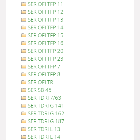
SER OFI TFP 11
SER OFI TFP 12
SER OFI TFP 13
SER OFI TFP 14
SER OFI TFP 15
SER OFI TFP 16
SER OFI TFP 20
SER OFI TFP 23
SER OFI TFP 7
SER OFI TFP 8
SER OFI TR
SER SB 45
SER TDRI 7/63
SER TDRI G 141
SER TDRI G 162
SER TDRI G 187
SER TDRI L 13
SER TDRI L 14