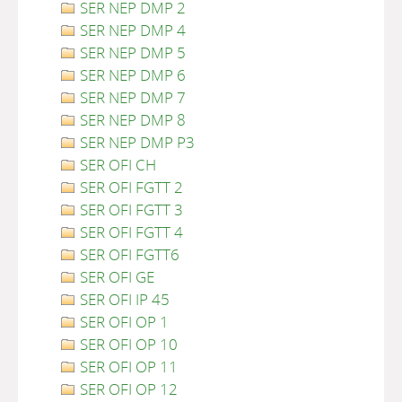
SER NEP DMP 2
SER NEP DMP 4
SER NEP DMP 5
SER NEP DMP 6
SER NEP DMP 7
SER NEP DMP 8
SER NEP DMP P3
SER OFI CH
SER OFI FGTT 2
SER OFI FGTT 3
SER OFI FGTT 4
SER OFI FGTT6
SER OFI GE
SER OFI IP 45
SER OFI OP 1
SER OFI OP 10
SER OFI OP 11
SER OFI OP 12