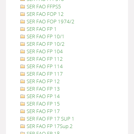
SER FAO FFPS5
SER FAO FOP 12
SER FAO FOP 1974/2
SER FAO FP 1
SER FAO FP 10/1
SER FAO FP 10/2
SER FAO FP 104
SER FAO FP 112
SER FAO FP 114
SER FAO FP 117
SER FAO FP 12
SER FAO FP 13
SER FAO FP 14
SER FAO FP 15
SER FAO FP 17
SER FAO FP 17 SUP 1
SER FAO FP 17Sup.2
SER FAO FP 18