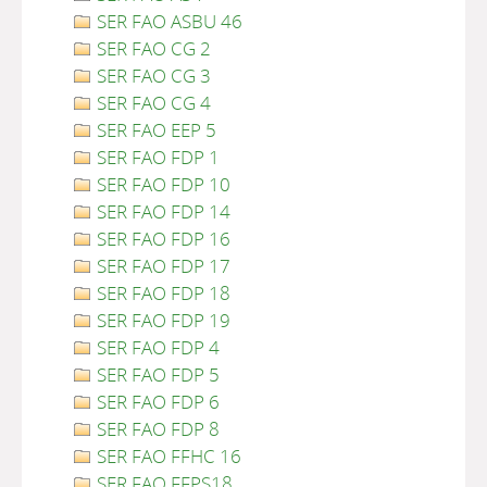
SER FAO ASBU 46
SER FAO CG 2
SER FAO CG 3
SER FAO CG 4
SER FAO EEP 5
SER FAO FDP 1
SER FAO FDP 10
SER FAO FDP 14
SER FAO FDP 16
SER FAO FDP 17
SER FAO FDP 18
SER FAO FDP 19
SER FAO FDP 4
SER FAO FDP 5
SER FAO FDP 6
SER FAO FDP 8
SER FAO FFHC 16
SER FAO FFPS18