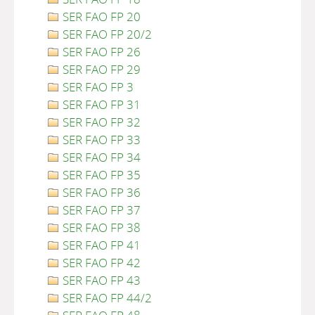
SER FAO FP 20
SER FAO FP 20/2
SER FAO FP 26
SER FAO FP 29
SER FAO FP 3
SER FAO FP 31
SER FAO FP 32
SER FAO FP 33
SER FAO FP 34
SER FAO FP 35
SER FAO FP 36
SER FAO FP 37
SER FAO FP 38
SER FAO FP 41
SER FAO FP 42
SER FAO FP 43
SER FAO FP 44/2