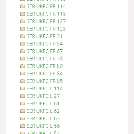
SER UKFC FR 114
SER UKFC FR 118
SER UKFC FR 127
SER UKFC FR 128
SER UKFC FR 31
SER UKFC FR 54
SER UKFC FR 67
SER UKFC FR 78
SER UKFC FR 80
SER UKFC FR 84
SER UKFC FR 85
SER UKFC L 114
SER UKFC L 27
SER UKFC L 61
SER UKFC L 62
SER UKFC L 63
SER UKFC L 66
SER UKFC L 83