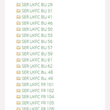
SER UKFC BU 29
SER UKFC BU 31
SER UKFC BU 41
SER UKFC BU 46
SER UKFC BU 50
SER UKFC BU 55
SER UKFC BU 56
SER UKFC BU 57
SER UKFC BU 59
SER UKFC BU 61
SER UKFC BU 62
SER UKFC Bu. 48
SER UKFC Bu. 49
SER UKFC FR 101
SER UKFC FR 102
SER UKFC FR 104
SER UKFC FR 105
SER UKFC FR 108