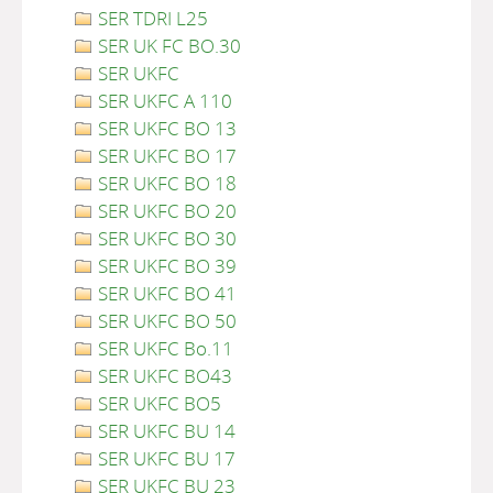
SER TDRI L25
SER UK FC BO.30
SER UKFC
SER UKFC A 110
SER UKFC BO 13
SER UKFC BO 17
SER UKFC BO 18
SER UKFC BO 20
SER UKFC BO 30
SER UKFC BO 39
SER UKFC BO 41
SER UKFC BO 50
SER UKFC Bo.11
SER UKFC BO43
SER UKFC BO5
SER UKFC BU 14
SER UKFC BU 17
SER UKFC BU 23