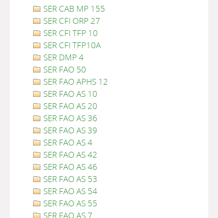
SER CAB MP 155
SER CFI ORP 27
SER CFI TFP 10
SER CFI TFP10A
SER DMP 4
SER FAO 50
SER FAO APHS 12
SER FAO AS 10
SER FAO AS 20
SER FAO AS 36
SER FAO AS 39
SER FAO AS 4
SER FAO AS 42
SER FAO AS 46
SER FAO AS 53
SER FAO AS 54
SER FAO AS 55
SER FAO AS 7