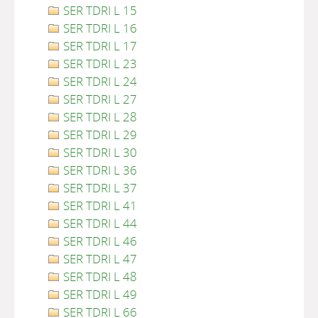
SER TDRI L 15
SER TDRI L 16
SER TDRI L 17
SER TDRI L 23
SER TDRI L 24
SER TDRI L 27
SER TDRI L 28
SER TDRI L 29
SER TDRI L 30
SER TDRI L 36
SER TDRI L 37
SER TDRI L 41
SER TDRI L 44
SER TDRI L 46
SER TDRI L 47
SER TDRI L 48
SER TDRI L 49
SER TDRI L 66