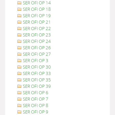
SER OFI OP 14
SER OFI OP 18
SER OFI OP 19
SER OFI OP 21
SER OFI OP 22
SER OFI OP 23
SER OFI OP 24
SER OFI OP 26
SER OFI OP 27
SER OFI OP 3
SER OFI OP 30
SER OFI OP 33
SER OFI OP 35
SER OFI OP 39
SER OFI OP 6
SER OFI OP 7
SER OFI OP 8
SER OFI OP 9