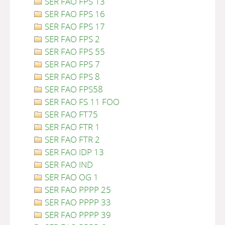
SER FAO FPS 13
SER FAO FPS 16
SER FAO FPS 17
SER FAO FPS 2
SER FAO FPS 55
SER FAO FPS 7
SER FAO FPS 8
SER FAO FPS58
SER FAO FS 11 FOO
SER FAO FT75
SER FAO FTR 1
SER FAO FTR 2
SER FAO IDP 13
SER FAO IND
SER FAO OG 1
SER FAO PPPP 25
SER FAO PPPP 33
SER FAO PPPP 39