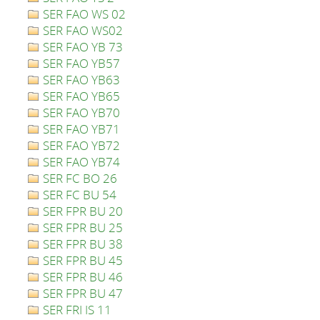
SER FAO WS 02
SER FAO WS02
SER FAO YB 73
SER FAO YB57
SER FAO YB63
SER FAO YB65
SER FAO YB70
SER FAO YB71
SER FAO YB72
SER FAO YB74
SER FC BO 26
SER FC BU 54
SER FPR BU 20
SER FPR BU 25
SER FPR BU 38
SER FPR BU 45
SER FPR BU 46
SER FPR BU 47
SER FRI IS 11