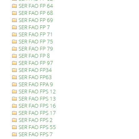
SER FAO FP 64
SER FAO FP 68
SER FAO FP 69
SER FAO FP 7
SER FAO FP 71
SER FAO FP 75
SER FAO FP 79
SER FAO FP 8
SER FAO FP 97
SER FAO FP34
SER FAO FP63
SER FAO FPA 9
SER FAO FPS 12
SER FAO FPS 13
SER FAO FPS 16
SER FAO FPS 17
SER FAO FPS 2
SER FAO FPS 55
SER FAO FPS 7