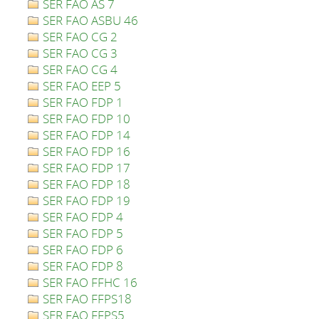
SER FAO AS 7
SER FAO ASBU 46
SER FAO CG 2
SER FAO CG 3
SER FAO CG 4
SER FAO EEP 5
SER FAO FDP 1
SER FAO FDP 10
SER FAO FDP 14
SER FAO FDP 16
SER FAO FDP 17
SER FAO FDP 18
SER FAO FDP 19
SER FAO FDP 4
SER FAO FDP 5
SER FAO FDP 6
SER FAO FDP 8
SER FAO FFHC 16
SER FAO FFPS18
SER FAO FFPS5