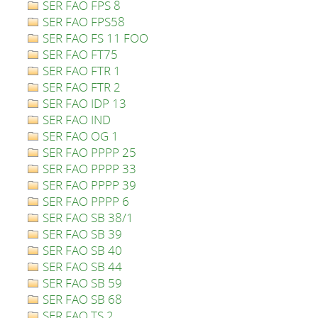
SER FAO FPS 8
SER FAO FPS58
SER FAO FS 11 FOO
SER FAO FT75
SER FAO FTR 1
SER FAO FTR 2
SER FAO IDP 13
SER FAO IND
SER FAO OG 1
SER FAO PPPP 25
SER FAO PPPP 33
SER FAO PPPP 39
SER FAO PPPP 6
SER FAO SB 38/1
SER FAO SB 39
SER FAO SB 40
SER FAO SB 44
SER FAO SB 59
SER FAO SB 68
SER FAO TS 2