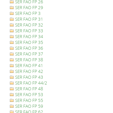
SER FAO FP 26
SER FAO FP 29
SER FAO FP 3
SER FAO FP 31
SER FAO FP 32
SER FAO FP 33
SER FAO FP 34
SER FAO FP 35
SER FAO FP 36
SER FAO FP 37
SER FAO FP 38
SER FAO FP 41
SER FAO FP 42
SER FAO FP 43
SER FAO FP 44/2
SER FAO FP 48
SER FAO FP 53
SER FAO FP 55
SER FAO FP 59
SER FAO FP 62