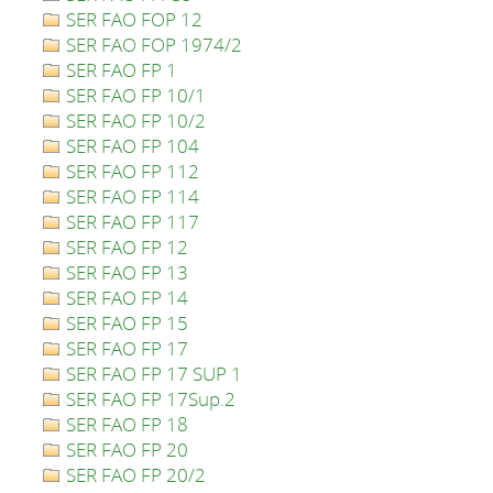
SER FAO FOP 12
SER FAO FOP 1974/2
SER FAO FP 1
SER FAO FP 10/1
SER FAO FP 10/2
SER FAO FP 104
SER FAO FP 112
SER FAO FP 114
SER FAO FP 117
SER FAO FP 12
SER FAO FP 13
SER FAO FP 14
SER FAO FP 15
SER FAO FP 17
SER FAO FP 17 SUP 1
SER FAO FP 17Sup.2
SER FAO FP 18
SER FAO FP 20
SER FAO FP 20/2