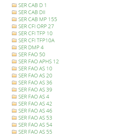
SER CAB D 1
SER CAB DII
SER CAB MP 155
SER CFI ORP 27
SER CFI TFP 10
SER CFI TFP10A
SER DMP 4
SER FAO 50
SER FAO APHS 12
SER FAO AS 10
SER FAO AS 20
SER FAO AS 36
SER FAO AS 39
SER FAO AS 4
SER FAO AS 42
SER FAO AS 46
SER FAO AS 53
SER FAO AS 54
SER FAO AS 55