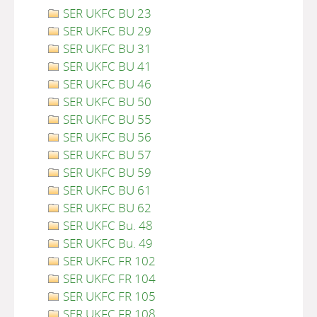
SER UKFC BU 23
SER UKFC BU 29
SER UKFC BU 31
SER UKFC BU 41
SER UKFC BU 46
SER UKFC BU 50
SER UKFC BU 55
SER UKFC BU 56
SER UKFC BU 57
SER UKFC BU 59
SER UKFC BU 61
SER UKFC BU 62
SER UKFC Bu. 48
SER UKFC Bu. 49
SER UKFC FR 102
SER UKFC FR 104
SER UKFC FR 105
SER UKFC FR 108