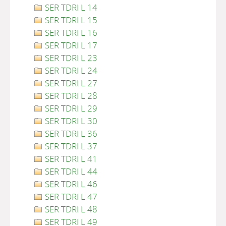
SER TDRI L 14
SER TDRI L 15
SER TDRI L 16
SER TDRI L 17
SER TDRI L 23
SER TDRI L 24
SER TDRI L 27
SER TDRI L 28
SER TDRI L 29
SER TDRI L 30
SER TDRI L 36
SER TDRI L 37
SER TDRI L 41
SER TDRI L 44
SER TDRI L 46
SER TDRI L 47
SER TDRI L 48
SER TDRI L 49