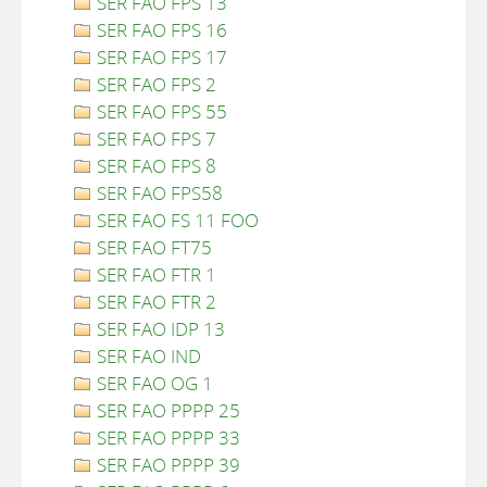
SER FAO FPS 13
SER FAO FPS 16
SER FAO FPS 17
SER FAO FPS 2
SER FAO FPS 55
SER FAO FPS 7
SER FAO FPS 8
SER FAO FPS58
SER FAO FS 11 FOO
SER FAO FT75
SER FAO FTR 1
SER FAO FTR 2
SER FAO IDP 13
SER FAO IND
SER FAO OG 1
SER FAO PPPP 25
SER FAO PPPP 33
SER FAO PPPP 39