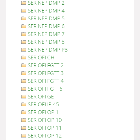
SER NEP DMP 2
SER NEP DMP 4
SER NEP DMP 5
SER NEP DMP 6
SER NEP DMP 7
SER NEP DMP 8
SER NEP DMP P3
SER OFI CH
SER OFI FGTT 2
SER OFI FGTT 3
SER OFI FGTT 4
SER OFI FGTT6
SER OFI GE
SER OFI IP 45
SER OFI OP 1
SER OFI OP 10
SER OFI OP 11
SER OFI OP 12