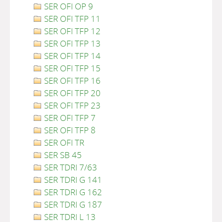
SER OFI OP 9
SER OFI TFP 11
SER OFI TFP 12
SER OFI TFP 13
SER OFI TFP 14
SER OFI TFP 15
SER OFI TFP 16
SER OFI TFP 20
SER OFI TFP 23
SER OFI TFP 7
SER OFI TFP 8
SER OFI TR
SER SB 45
SER TDRI 7/63
SER TDRI G 141
SER TDRI G 162
SER TDRI G 187
SER TDRI L 13