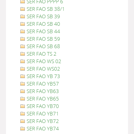
SER FAO PPPP 6
SER FAO SB 38/1
SER FAO SB 39
SER FAO SB 40
SER FAO SB 44
SER FAO SB 59
SER FAO SB 68
SER FAO TS 2
SER FAO WS 02
SER FAO WS02
SER FAO YB 73
SER FAO YB57
SER FAO YB63
SER FAO YB65
SER FAO YB70
SER FAO YB71
SER FAO YB72
SER FAO YB74