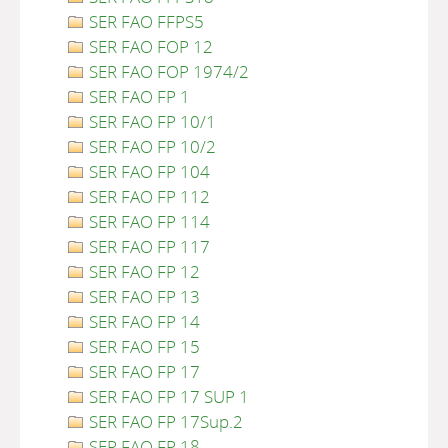
SER FAO FFPS5
SER FAO FOP 12
SER FAO FOP 1974/2
SER FAO FP 1
SER FAO FP 10/1
SER FAO FP 10/2
SER FAO FP 104
SER FAO FP 112
SER FAO FP 114
SER FAO FP 117
SER FAO FP 12
SER FAO FP 13
SER FAO FP 14
SER FAO FP 15
SER FAO FP 17
SER FAO FP 17 SUP 1
SER FAO FP 17Sup.2
SER FAO FP 18