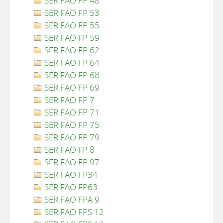
SER FAO FP 48
SER FAO FP 53
SER FAO FP 55
SER FAO FP 59
SER FAO FP 62
SER FAO FP 64
SER FAO FP 68
SER FAO FP 69
SER FAO FP 7
SER FAO FP 71
SER FAO FP 75
SER FAO FP 79
SER FAO FP 8
SER FAO FP 97
SER FAO FP34
SER FAO FP63
SER FAO FPA 9
SER FAO FPS 12