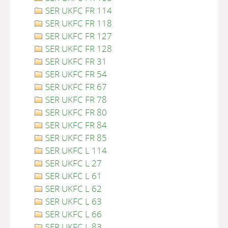
SER UKFC FR 114
SER UKFC FR 118
SER UKFC FR 127
SER UKFC FR 128
SER UKFC FR 31
SER UKFC FR 54
SER UKFC FR 67
SER UKFC FR 78
SER UKFC FR 80
SER UKFC FR 84
SER UKFC FR 85
SER UKFC L 114
SER UKFC L 27
SER UKFC L 61
SER UKFC L 62
SER UKFC L 63
SER UKFC L 66
SER UKFC L 83