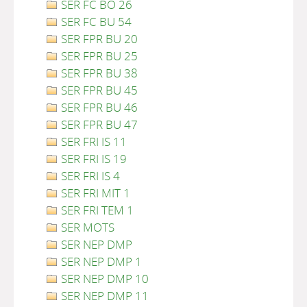
SER FC BO 26
SER FC BU 54
SER FPR BU 20
SER FPR BU 25
SER FPR BU 38
SER FPR BU 45
SER FPR BU 46
SER FPR BU 47
SER FRI IS 11
SER FRI IS 19
SER FRI IS 4
SER FRI MIT 1
SER FRI TEM 1
SER MOTS
SER NEP DMP
SER NEP DMP 1
SER NEP DMP 10
SER NEP DMP 11