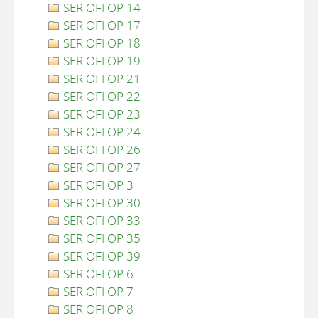
SER OFI OP 14
SER OFI OP 17
SER OFI OP 18
SER OFI OP 19
SER OFI OP 21
SER OFI OP 22
SER OFI OP 23
SER OFI OP 24
SER OFI OP 26
SER OFI OP 27
SER OFI OP 3
SER OFI OP 30
SER OFI OP 33
SER OFI OP 35
SER OFI OP 39
SER OFI OP 6
SER OFI OP 7
SER OFI OP 8