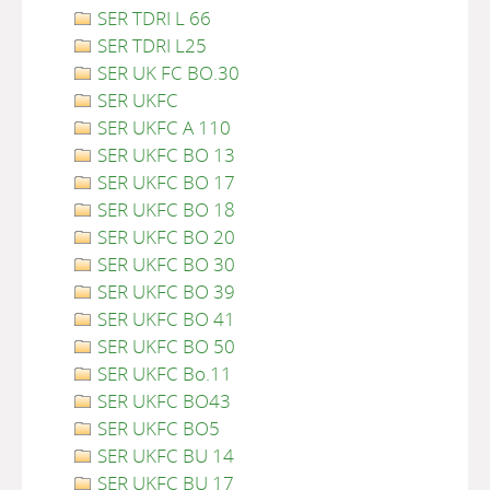
SER TDRI L 66
SER TDRI L25
SER UK FC BO.30
SER UKFC
SER UKFC A 110
SER UKFC BO 13
SER UKFC BO 17
SER UKFC BO 18
SER UKFC BO 20
SER UKFC BO 30
SER UKFC BO 39
SER UKFC BO 41
SER UKFC BO 50
SER UKFC Bo.11
SER UKFC BO43
SER UKFC BO5
SER UKFC BU 14
SER UKFC BU 17