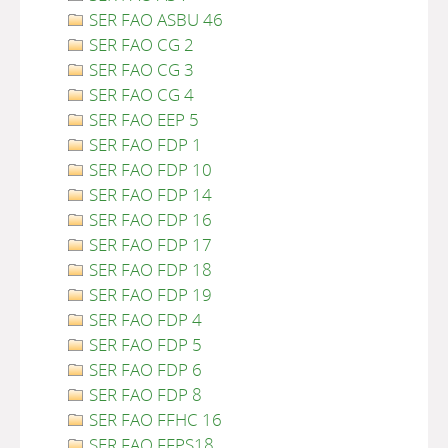
SER FAO ASBU 46
SER FAO CG 2
SER FAO CG 3
SER FAO CG 4
SER FAO EEP 5
SER FAO FDP 1
SER FAO FDP 10
SER FAO FDP 14
SER FAO FDP 16
SER FAO FDP 17
SER FAO FDP 18
SER FAO FDP 19
SER FAO FDP 4
SER FAO FDP 5
SER FAO FDP 6
SER FAO FDP 8
SER FAO FFHC 16
SER FAO FFPS18