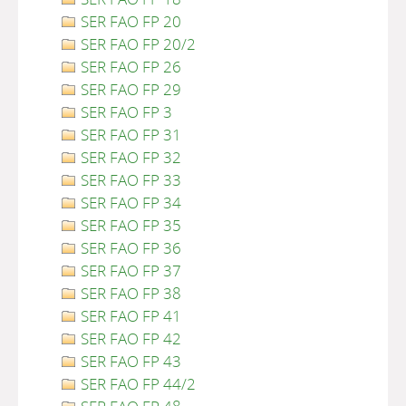
SER FAO FP 20
SER FAO FP 20/2
SER FAO FP 26
SER FAO FP 29
SER FAO FP 3
SER FAO FP 31
SER FAO FP 32
SER FAO FP 33
SER FAO FP 34
SER FAO FP 35
SER FAO FP 36
SER FAO FP 37
SER FAO FP 38
SER FAO FP 41
SER FAO FP 42
SER FAO FP 43
SER FAO FP 44/2