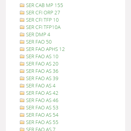
SER CAB MP 155
SER CFI ORP 27
SER CFI TFP 10
SER CFI TFP10A
SER DMP 4
SER FAO 50
SER FAO APHS 12
SER FAO AS 10
SER FAO AS 20
SER FAO AS 36
SER FAO AS 39
SER FAO AS 4
SER FAO AS 42
SER FAO AS 46
SER FAO AS 53
SER FAO AS 54
SER FAO AS 55
SER FAO AS 7